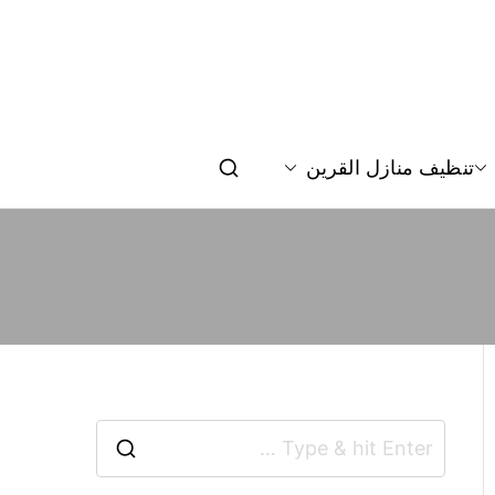
تنظيف منازل القرين