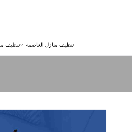
تنظيف منازل العاصمة
تنظيف من