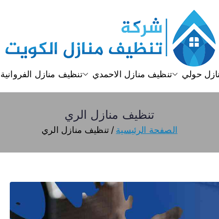
تنظيف منازل
تنظيف منازل الكويت
ازل حولي
تنظيف منازل الاحمدي
تنظيف منازل الفروانية
تنظيف منازل الري
الصفحة الرئيسية
تنظيف منازل الري