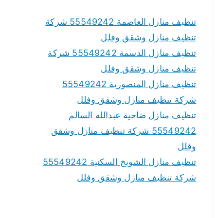
تنظيف منازل العاصمة 55549242 شركة
تنظيف منازل وشقق وفلل
تنظيف منازل الدسمة 55549242 شركة
تنظيف منازل وشقق وفلل
تنظيف منازل المنصورية 55549242
شركة تنظيف منازل وشقق وفلل
تنظيف منازل ضاحية عبدالله السالم
55549242 شركة تنظيف منازل وشقق
وفلل
تنظيف منازل الشويخ السكنية 55549242
شركة تنظيف منازل وشقق وفلل