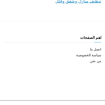
تنظيف منازل وشقق وفلل
اهم الصفحات
اتصل بنا
سياسة الخصوصية
من نحن