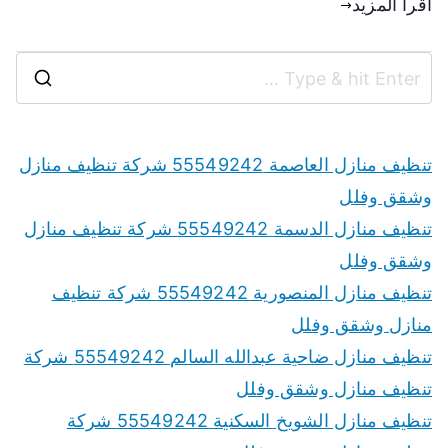
اقرأ المزيد
تنظيف منازل العاصمة 55549242 شركة تنظيف منازل
وشقق وفلل
تنظيف منازل الدسمة 55549242 شركة تنظيف منازل
وشقق وفلل
تنظيف منازل المنصورية 55549242 شركة تنظيف
منازل وشقق وفلل
تنظيف منازل ضاحية عبدالله السالم 55549242 شركة
تنظيف منازل وشقق وفلل
تنظيف منازل الشويخ السكنية 55549242 شركة