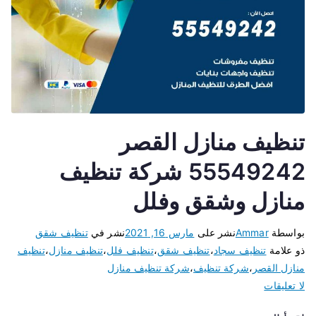
تنظيف منازل القصر
55549242 شركة تنظيف
منازل وشقق وفلل
بواسطة
Ammar
نشر على
مارس 16, 2021
نشر في
تنظيف شقق
ذو علامة
تنظيف سجاد
،
تنظيف شقق
،
تنظيف فلل
،
تنظيف منازل
،
تنظيف
منازل القصر
،
شركة تنظيف
،
شركة تنظيف منازل
لا تعليقات