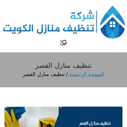
تنظيف منازل
تنظيف منازل الكويت
تنظيف منازل القصر
الصفحة الرئيسية
تنظيف منازل القصر