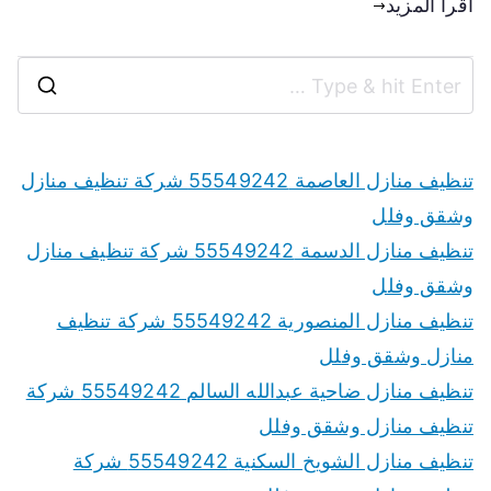
اقرأ المزيد
تنظيف منازل العاصمة 55549242 شركة تنظيف منازل
وشقق وفلل
تنظيف منازل الدسمة 55549242 شركة تنظيف منازل
وشقق وفلل
تنظيف منازل المنصورية 55549242 شركة تنظيف
منازل وشقق وفلل
تنظيف منازل ضاحية عبدالله السالم 55549242 شركة
تنظيف منازل وشقق وفلل
تنظيف منازل الشويخ السكنية 55549242 شركة