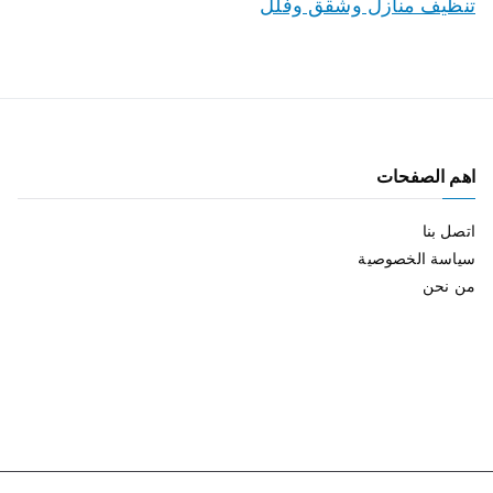
تنظيف منازل وشقق وفلل
اهم الصفحات
اتصل بنا
سياسة الخصوصية
من نحن