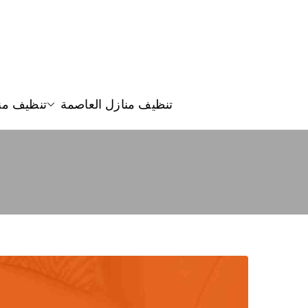
تنظيف منازل العاصمة
تنظيف من