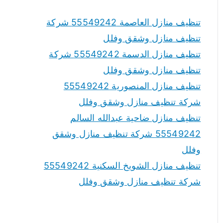
تنظيف منازل العاصمة 55549242 شركة
تنظيف منازل وشقق وفلل
تنظيف منازل الدسمة 55549242 شركة
تنظيف منازل وشقق وفلل
تنظيف منازل المنصورية 55549242
شركة تنظيف منازل وشقق وفلل
تنظيف منازل ضاحية عبدالله السالم
55549242 شركة تنظيف منازل وشقق
وفلل
تنظيف منازل الشويخ السكنية 55549242
شركة تنظيف منازل وشقق وفلل