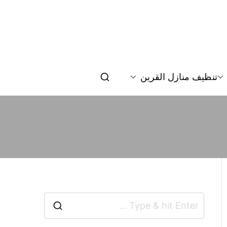
تنظيف منازل القرين