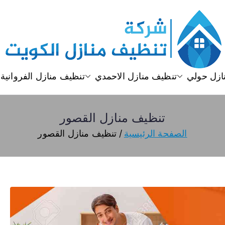
تنظيف منازل
تنظيف منازل الكويت
ازل حولي
تنظيف منازل الاحمدي
تنظيف منازل الفروانية
تنظيف منازل القصور
الصفحة الرئيسية
تنظيف منازل القصور