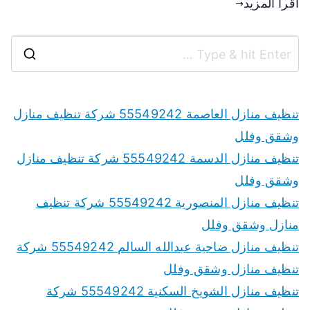
اقرأ المزيد
تنظيف منازل العاصمة 55549242 شركة تنظيف منازل
وشقق وفلل
تنظيف منازل الدسمة 55549242 شركة تنظيف منازل
وشقق وفلل
تنظيف منازل المنصورية 55549242 شركة تنظيف
منازل وشقق وفلل
تنظيف منازل ضاحية عبدالله السالم 55549242 شركة
تنظيف منازل وشقق وفلل
تنظيف منازل الشويخ السكنية 55549242 شركة