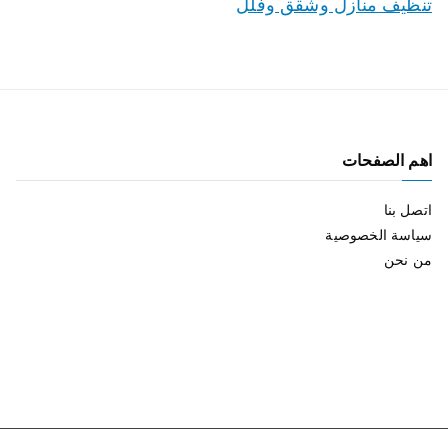
تنظيف منازل وشقق وفلل
اهم الصفحات
اتصل بنا
سياسة الخصوصية
من نحن