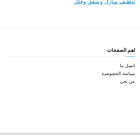
تنظيف منازل وشقق وفلل
اهم الصفحات
اتصل بنا
سياسة الخصوصية
من نحن