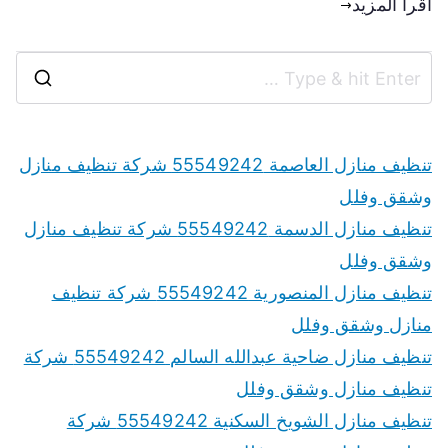
اقرأ المزيد
تنظيف منازل العاصمة 55549242 شركة تنظيف منازل
وشقق وفلل
تنظيف منازل الدسمة 55549242 شركة تنظيف منازل
وشقق وفلل
تنظيف منازل المنصورية 55549242 شركة تنظيف
منازل وشقق وفلل
تنظيف منازل ضاحية عبدالله السالم 55549242 شركة
تنظيف منازل وشقق وفلل
تنظيف منازل الشويخ السكنية 55549242 شركة