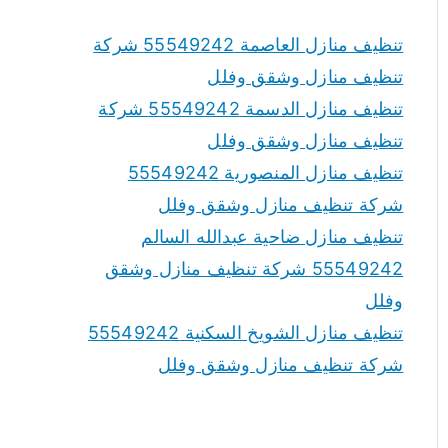
تنظيف منازل العاصمة 55549242 شركة
تنظيف منازل وشقق وفلل
تنظيف منازل الدسمة 55549242 شركة
تنظيف منازل وشقق وفلل
تنظيف منازل المنصورية 55549242
شركة تنظيف منازل وشقق وفلل
تنظيف منازل ضاحية عبدالله السالم
55549242 شركة تنظيف منازل وشقق
وفلل
تنظيف منازل الشويخ السكنية 55549242
شركة تنظيف منازل وشقق وفلل