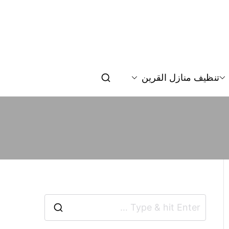
تنظيف منازل القرين