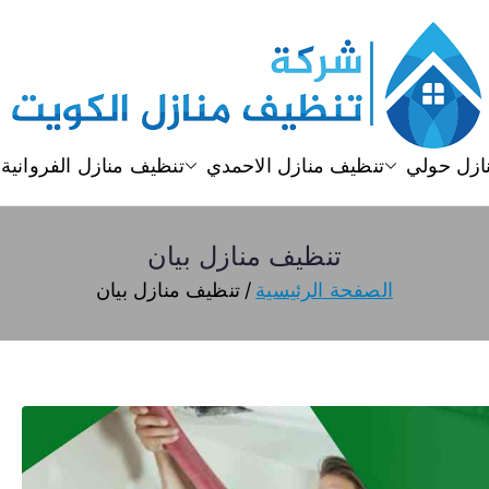
تنظيف منازل
تنظيف منازل الكويت
ازل حولي
تنظيف منازل الاحمدي
تنظيف منازل الفروانية
تنظيف منازل بيان
الصفحة الرئيسية
تنظيف منازل بيان