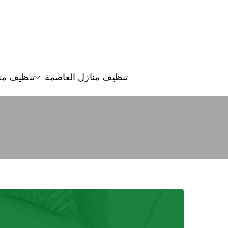
تنظيف منازل العاصمة
تنظيف من