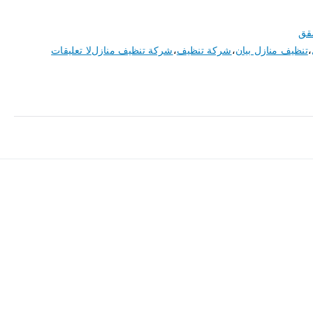
قق
،
تنظيف منازل بيان
،
شركة تنظيف
،
شركة تنظيف منازل
لا تعليقات