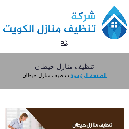
تنظيف منازل
تنظيف منازل الكويت
تنظيف منازل خيطان
الصفحة الرئيسية
تنظيف منازل خيطان