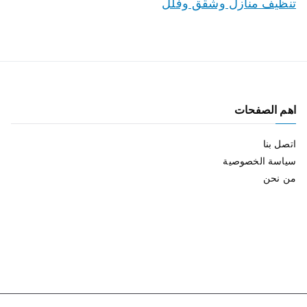
تنظيف منازل وشقق وفلل
اهم الصفحات
اتصل بنا
سياسة الخصوصية
من نحن