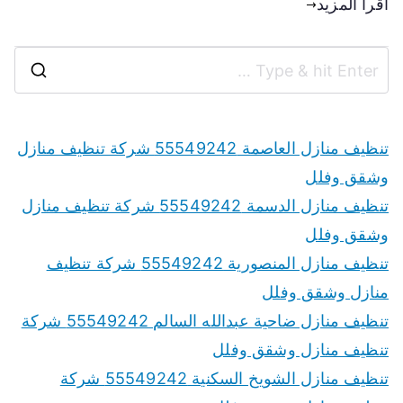
اقرأ المزيد
تنظيف منازل العاصمة 55549242 شركة تنظيف منازل
وشقق وفلل
تنظيف منازل الدسمة 55549242 شركة تنظيف منازل
وشقق وفلل
تنظيف منازل المنصورية 55549242 شركة تنظيف
منازل وشقق وفلل
تنظيف منازل ضاحية عبدالله السالم 55549242 شركة
تنظيف منازل وشقق وفلل
تنظيف منازل الشويخ السكنية 55549242 شركة