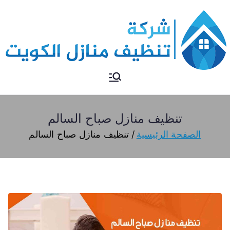
تنظيف منازل
تنظيف منازل الكويت
تنظيف منازل صباح السالم
الصفحة الرئيسية
تنظيف منازل صباح السالم