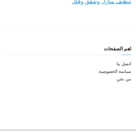
تنظيف منازل وشقق وفلل
اهم الصفحات
اتصل بنا
سياسة الخصوصية
من نحن