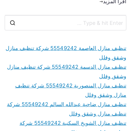
اقرأ المزيد
تنظيف منازل العاصمة 55549242 شركة تنظيف منازل
وشقق وفلل
تنظيف منازل الدسمة 55549242 شركة تنظيف منازل
وشقق وفلل
تنظيف منازل المنصورية 55549242 شركة تنظيف
منازل وشقق وفلل
تنظيف منازل ضاحية عبدالله السالم 55549242 شركة
تنظيف منازل وشقق وفلل
تنظيف منازل الشويخ السكنية 55549242 شركة