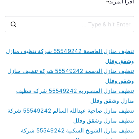
اقرأ المزيد
تنظيف منازل العاصمة 55549242 شركة تنظيف منازل
وشقق وفلل
تنظيف منازل الدسمة 55549242 شركة تنظيف منازل
وشقق وفلل
تنظيف منازل المنصورية 55549242 شركة تنظيف
منازل وشقق وفلل
تنظيف منازل ضاحية عبدالله السالم 55549242 شركة
تنظيف منازل وشقق وفلل
تنظيف منازل الشويخ السكنية 55549242 شركة