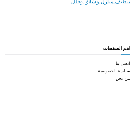
تنظيف منازل وشقق وفلل
اهم الصفحات
اتصل بنا
سياسة الخصوصية
من نحن