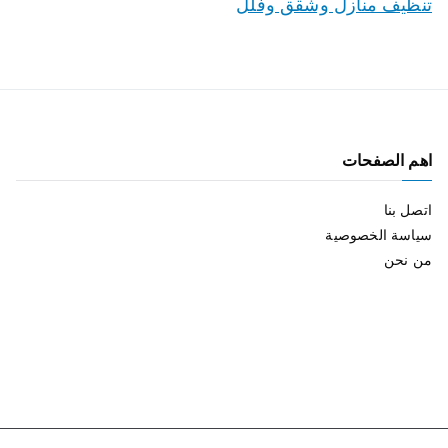
تنظيف منازل وشقق وفلل
اهم الصفحات
اتصل بنا
سياسة الخصوصية
من نحن