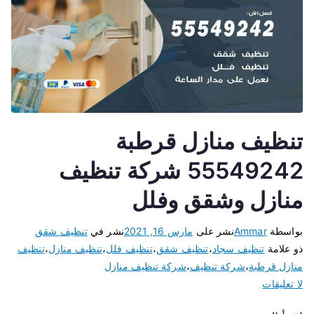
تنظيف منازل قرطبة
55549242 شركة تنظيف
منازل وشقق وفلل
بواسطة
Ammar
نشر على
مارس 16, 2021
نشر في
تنظيف شقق
ذو علامة
تنظيف سجاد
،
تنظيف شقق
،
تنظيف فلل
،
تنظيف منازل
،
تنظيف
منازل قرطبة
،
شركة تنظيف
،
شركة تنظيف منازل
لا تعليقات