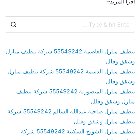
اقرأ المزيد
تنظيف منازل العاصمة 55549242 شركة تنظيف منازل
وشقق وفلل
تنظيف منازل الدسمة 55549242 شركة تنظيف منازل
وشقق وفلل
تنظيف منازل المنصورية 55549242 شركة تنظيف
منازل وشقق وفلل
تنظيف منازل ضاحية عبدالله السالم 55549242 شركة
تنظيف منازل وشقق وفلل
تنظيف منازل الشويخ السكنية 55549242 شركة