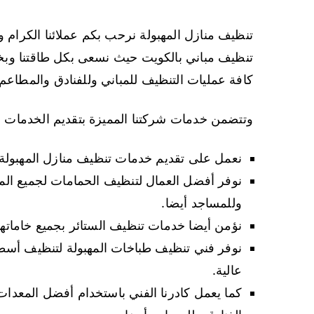
تنظيف منازل المهبولة نرحب بكم عملائنا الكرام
تنظيف مباني بالكويت حيث نسعى بكل طاقتنا وبخب
كافة عمليات التنظيف للمباني وللفنادق والمطاعم 
وتتضمن خدمات شركتنا المميزة بتقديم الخدمات الت
نعمل على تقديم خدمات تنظيف منازل المهبولة 
نوفر أفضل العمال لتنظيف الحمامات لجميع المنش
وللمساجد أيضا.
نؤمن أيضا خدمات تنظيف الستائر بجميع خاماته
نوفر فني تنظيف طباخات المهبولة لتنظيف أسطح
عالية.
كما يعمل كادرنا الفني باستخدام أفضل المعدات 