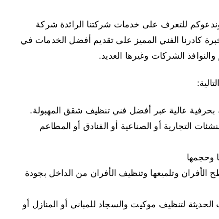
 وندعوكم للتعرف على خدمات شركتنا الرائدة شركة
رة كادرنا الفني المميز على تقديم أفضل الخدمات في
والنوافذ الشركات وغيرها العديد.
الية:
بحرفية عالية عبر أفضل فني تنظيف شقق المهبولة.
ئات التجارية أو الصناعية أو الفنادق أو المطاعم
ا وحجمها
 الأفران وتلميعها وتنظيف الأفران من الداخل بجودة
الحديثة لتنظيف موكيت والسجاد للمباني أو المنازل أو