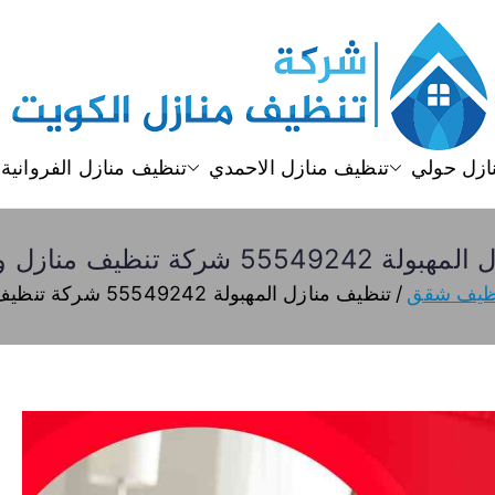
تنظيف منازل
تنظيف منازل الكويت
ازل حولي
تنظيف منازل الاحمدي
تنظيف منازل الفروانية
 شركة تنظيف منازل وشقق وفلل
ظيف شقق
تنظيف منازل المهبولة 55549242 شركة تنظيف منازل وشقق وفلل