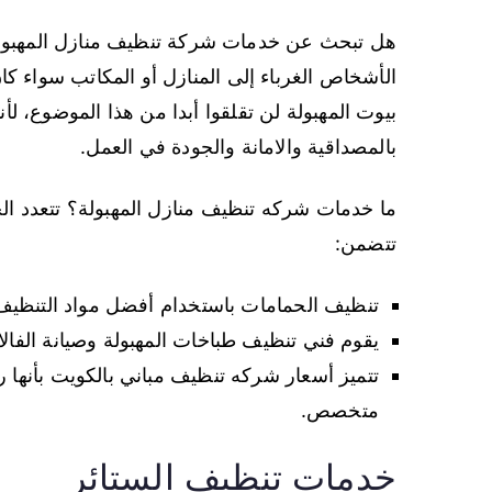
هل تبحث عن خدمات شركة تنظيف منازل المهبولة ا
الأشخاص الغرباء إلى المنازل أو المكاتب سواء 
بيوت المهبولة لن تقلقوا أبدا من هذا الموضوع، ل
بالمصداقية والامانة والجودة في العمل.
ما خدمات شركه تنظيف منازل المهبولة؟ تتعدد ا
تتضمن:
تنظيف الحمامات باستخدام أفضل مواد التنظيف 
يقوم فني تنظيف طباخات المهبولة وصيانة الفالات
تتميز أسعار شركه تنظيف مباني بالكويت بأنها
متخصص.
خدمات تنظيف الستائر