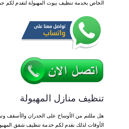
الخاص بخدمة تنظيف بيوت المهبولة لنقدم لكم جميع
تنظيف منازل المهبولة
هل مللتم من الأوساخ على الجدران والأسقف وت
الأوقات لذلك نقدم لكم خدمة تنظيف شقق المهبولة 