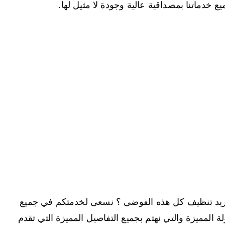
 خدماتنا بمصداقية عالية وجودة لا مثيل لها.
ريد تنظيف كل هذه الفوضى ؟ نسعى لخدمتكم في جميع
المميزة والتي نهتم بجميع التفاصيل المميزة التي تقدم