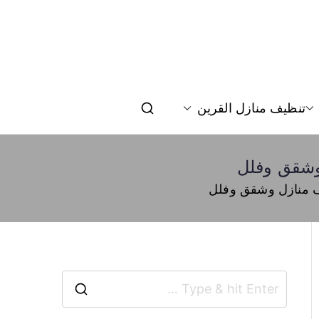
تنظيف منازل القرين