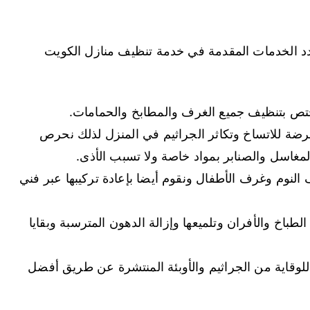
دد الخدمات المقدمة في خدمة تنظيف منازل الكويت
ص بتنظيف جميع الغرف والمطابخ والحمامات.
رضة للاتساخ وتكاثر الجراثيم في المنزل لذلك نحرص
مغاسل والصنابر بمواد خاصة ولا تسبب الأذى.
لنوم وغرف الأطفال ونقوم أيضا بإعادة تركيبها عبر فني
باخ والأفران وتلميعها وإزالة الدهون المترسبة وبقايا
للوقاية من الجراثيم والأوبئة المنتشرة عن طريق أفضل