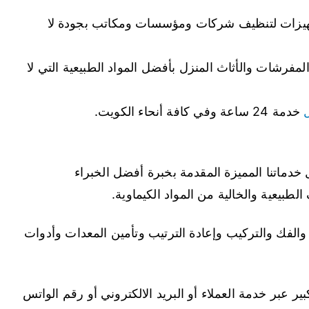
هيزات لتنظيف شركات ومؤسسات ومكاتب بجودة لا
فرشات والأثاث المنزل بأفضل المواد الطبيعية التي لا
خدمة 24 ساعة وفي كافة أنحاء الكويت.
دماتنا المميزة المقدمة بخبرة أفضل الخبراء
طبيعية والخالية من المواد الكيماوية.
الفك والتركيب وإعادة الترتيب وتأمين المعدات وأدوات
 عبر خدمة العملاء أو البريد الالكتروني أو رقم الواتس