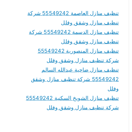
تنظيف منازل العاصمة 55549242 شركة
تنظيف منازل وشقق وفلل
تنظيف منازل الدسمة 55549242 شركة
تنظيف منازل وشقق وفلل
تنظيف منازل المنصورية 55549242
شركة تنظيف منازل وشقق وفلل
تنظيف منازل ضاحية عبدالله السالم
55549242 شركة تنظيف منازل وشقق
وفلل
تنظيف منازل الشويخ السكنية 55549242
شركة تنظيف منازل وشقق وفلل