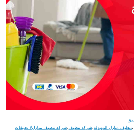
قق
،
تنظيف منازل المهبولة
،
شركة تنظيف
،
شركة تنظيف منازل
لا تعليقات