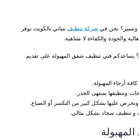
 ومميز؟ نحن في
شركة تنظيف
مباني بالكويت نوفر
ية والجودة والكفاءة لا متناهية.
ة؟ يساعدكم فني تنظيف شقق المهبولة على تقديم
ات وتنظيفها بمنتهى الحذر.
ونحرص عليها بشكل كبير من التكسر أو الضياع.
 و تنظيف سجاد بشكل مثالي.
لمهبولة