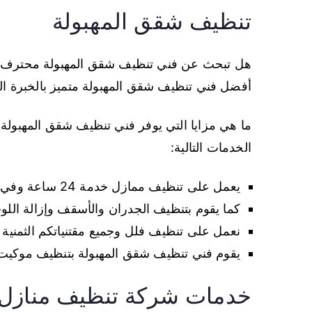
تنظيف شقق المهبولة
هل تبحث عن فني تنظيف شقق المهبولة محترف
أفضل فني تنظيف شقق المهبولة متميز بالخبرة العال
ما هي مزايا التي يوفر فني تنظيف شقق المهبول
الخدمات التالية:
يعمل على تنظيف ممازل خدمة 24 ساعة وفي كافة أرجاء المهبولة.
كما يقوم بتنظيف الجدران والأسقف وإزالة اللوح
نعمل على تنظيف فلل وجميع مقتنياتكم الثمنية 
يقوم فني تنظيف شقق المهبولة بتنظيف موكيت
خدمات شركة تنظيف منازل ا