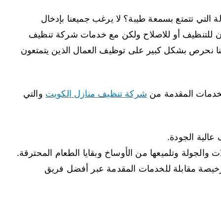
لتي تتمتع بسمعة طيبة؟ لا يرغب جميعنا بإدخال
كان للتنظيف أو للاصلاح ولكن مع خدمات شركة تنظيف
أننا نحرص بشكل كبير على توظيف العمال الذين يتمتعون
لخدمات المقدمة من
شركة تنظيف منازل الكويت
والتي
عالية الجودة.
 والجولة وتلميعها من الأوساخ وبقايا الطعام المحترقة.
 رخيصة مقابلة للخدمات المقدمة عبر أفضل فريق