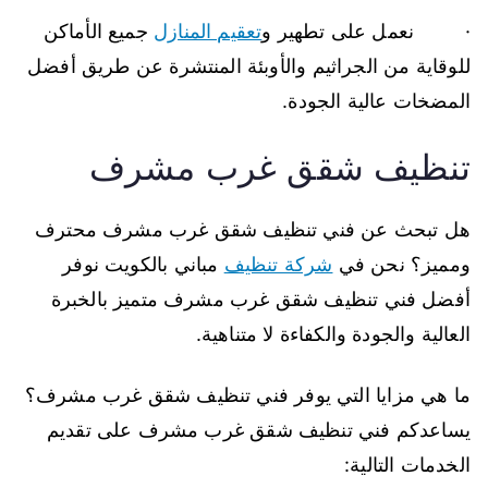
· نعمل على تطهير و
تعقيم المنازل
جميع الأماكن
للوقاية من الجراثيم والأوبئة المنتشرة عن طريق أفضل
المضخات عالية الجودة.
تنظيف شقق غرب مشرف
هل تبحث عن فني تنظيف شقق غرب مشرف محترف
ومميز؟ نحن في
شركة تنظيف
مباني بالكويت نوفر
أفضل فني تنظيف شقق غرب مشرف متميز بالخبرة
العالية والجودة والكفاءة لا متناهية.
ما هي مزايا التي يوفر فني تنظيف شقق غرب مشرف؟
يساعدكم فني تنظيف شقق غرب مشرف على تقديم
الخدمات التالية: