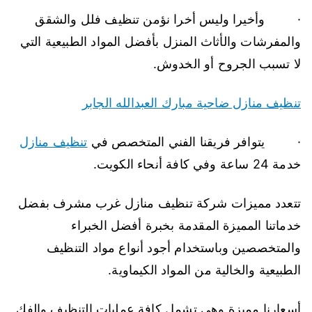
· وأخيرا وليس أخرا نؤمن تنظيف فلل والشقق
والمفرشات والأثاث المنزل بأفضل المواد الطبيعية التي
لا تسبب الجروح أو الخدوش.
تنظيف منازل ضاحية مبارك العبدالله الجابر
· يتوافر فريقنا الفني المتخصص في
تنظيف منازل
خدمة 24 ساعة وفي كافة أنحاء الكويت.
تتعدد مميزات شركة تنظيف منازل غرب مشرف بفضل
خدماتنا المميزة المقدمة بخبرة أفضل الخبراء
والمتخصصين وباستخدام أجود أنواع مواد التنظيف
الطبيعية والخالية من المواد الكيماوية.
أسعارنا مميزة وهي تشمل كافة عمليات التنظيف والفك