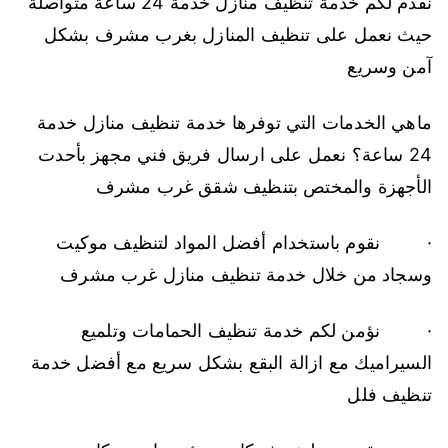
نقدم لكم خدمة تنظيف منازل خدمة 24 ساعة متواصلة
حيث نعمل على تنظيف المنازل بغرب مشرف بشكل
آمن وسريع
ماهي الخدمات التي توفرها خدمة تنظيف منازل خدمة
24 ساعة؟ نعمل على ارسال فريق فني مجهز بأحدت
الأجهزة والمختص بتنظيف شقق غرب مشرف
· نقوم باستخدام أفضل المواد لتنظيف موكيت
وسجاد من خلال خدمة تنظيف منازل غرب مشرف
· نؤمن لكم خدمة تنظيف الحمامات وتلميع
السيراميك مع ازالة البقع بشكل سريع مع أفضل خدمة
تنظيف فلل