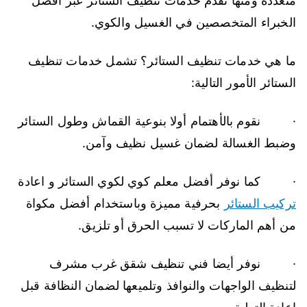
متعددة ومنها تقدم خدمات تنظيف الستائر عبر أفضل
الخبراء المتخصصين في الغسيل والكوي.
ما هي خدمات تنظيف الستائر؟ تشمل خدمات تنظيف
الستائر الأمور التالية:
· نقوم بالأهتمام أولا بنوعية القماش وطول الستائر
وضبط الغسالة لضمان غسيل نظيف وآمن.
· كما نوفر أفضل معلم كوي لكوي الستائر و اعادة
تركيب الستائر
بحرفية مميزة وباستخدام أفضل مكواة
من أهم الماركات لا تسبب الحرق أو تلزيق.
· نوفر أيضا فني تنظيف شقق غرب مشرف
لتنظيف الواجهات والنوافذ وتلميعها لضمان النظافة قبل