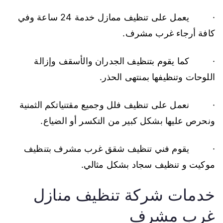
· يعمل على تنظيف ممازل خدمة 24 ساعة وفي
كافة أرجاء غرب مشرف.
· كما يقوم بتنظيف الجدران والأسقف وإزالة
اللوحات وتنظيفها بمنتهى الحذر.
· نعمل على تنظيف فلل وجميع مقتنياتكم الثمنية
ونحرص عليها بشكل كبير من التكسر أو الضياع.
· يقوم فني تنظيف شقق غرب مشرف بتنظيف
موكيت و تنظيف سجاد بشكل مثالي.
خدمات شركة تنظيف منازل
غرب مشرف