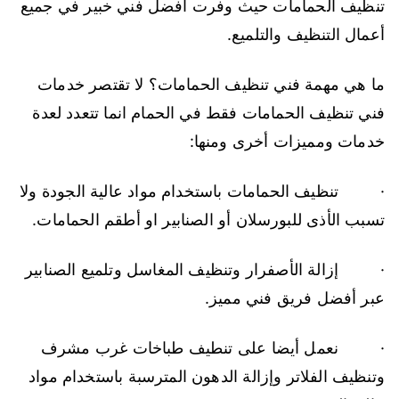
تنظيف الحمامات حيث وفرت أفضل فني خبير في جميع
أعمال التنظيف والتلميع.
ما هي مهمة فني تنظيف الحمامات؟ لا تقتصر خدمات
فني تنظيف الحمامات فقط في الحمام انما تتعدد لعدة
خدمات ومميزات أخرى ومنها:
· تنظيف الحمامات باستخدام مواد عالية الجودة ولا
تسبب الأذى للبورسلان أو الصنابير او أطقم الحمامات.
· إزالة الأصفرار وتنظيف المغاسل وتلميع الصنابير
عبر أفضل فريق فني مميز.
· نعمل أيضا على تنطيف طباخات غرب مشرف
وتنظيف الفلاتر وإزالة الدهون المترسبة باستخدام مواد