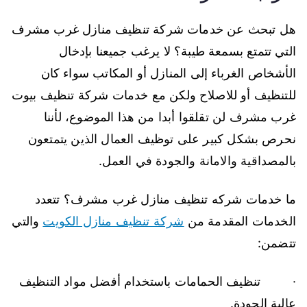
هل تبحث عن خدمات شركة تنظيف منازل غرب مشرف
التي تتمتع بسمعة طيبة؟ لا يرغب جميعنا بإدخال
الأشخاص الغرباء إلى المنازل أو المكاتب سواء كان
للتنظيف أو للاصلاح ولكن مع خدمات شركة تنظيف بيوت
غرب مشرف لن تقلقوا أبدا من هذا الموضوع، لأننا
نحرص بشكل كبير على توظيف العمال الذين يتمتعون
بالمصداقية والامانة والجودة في العمل.
ما خدمات شركه تنظيف منازل غرب مشرف؟ تتعدد
الخدمات المقدمة من
شركة تنظيف منازل الكويت
والتي
تتضمن:
· تنظيف الحمامات باستخدام أفضل مواد التنظيف
عالية الجودة.