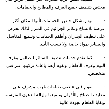
مختص بتنظيف جميع الغرف والمطابخ والحمامات.
· نهتم بشكل خاص بالحمامات لأنها المكان أكثر
عرضة للاتساخ وتكاثر الجراثيم في المنزل لذلك نحرص
على تنظيف الجدران وأطقم الحمامات وتلميع المغاسل
والصنابر بمواد خاصة ولا تسبب الأذى.
· كما نقدم خدمات تنظيف الستائر للصالون وغرف
النوم وغرف الأطفال ونقوم أيضا بإعادة تركيبها عبر فني
متخصص.
· يقوم فني تنظيف طباخات غرب مشرف على
تنظيف الطباخ والأفران وتلميعها وإزالة الدهون المترسبة
وبقايا الطعام بجودة عالية.