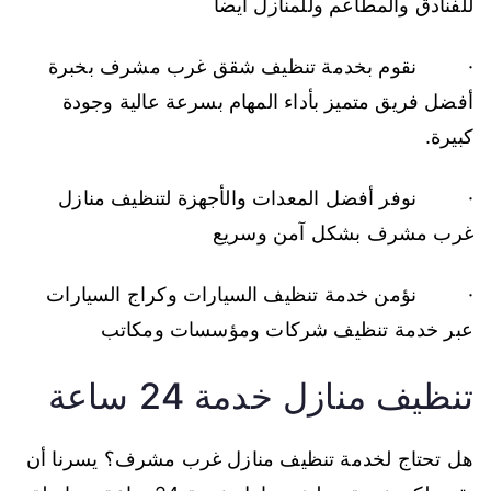
للفنادق والمطاعم وللمنازل أيضاً
· نقوم بخدمة تنظيف شقق غرب مشرف بخبرة
أفضل فريق متميز بأداء المهام بسرعة عالية وجودة
كبيرة.
· نوفر أفضل المعدات والأجهزة لتنظيف منازل
غرب مشرف بشكل آمن وسريع
· نؤمن خدمة تنظيف السيارات وكراج السيارات
عبر خدمة تنظيف شركات ومؤسسات ومكاتب
تنظيف منازل خدمة 24 ساعة
هل تحتاج لخدمة تنظيف منازل غرب مشرف؟ يسرنا أن