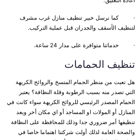
اعادة التعليق.
· كما نرسل خبير تنظيف منازل غرب مشرف
لتنظيف الأسقف والجدران قبل عملية التركيب.
· خدماتنا متوافرة على مدار 24 ساعة.
تنظيف الحمامات
هل تعبت من منظر الحمام المتسخ والروائح الكريهة
التي تصدر منه بسبب الرطوبة وقلة النظافة؟ يعتبر
الحمام المصدر الرئيسي للروائح الكريهة سواء كانت في
المنازل أو المولات او المساجد أو اي مكان أخر ويعد
تنظيفها أمر ضروري جدا وذلك للمحافظة على النظافة
والصحة العامة لذلك أولت شركتنا اهتماما خاصا في