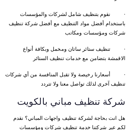
· نقوم بتنظيف شامل لشركات والمؤسسات
باستخدام أفضل مواد التنظيف مع أفضل شركة تنظيف
شركات ومؤسسات ومكاتب
· تنظيف ستائر ساتان ومخمل وبكافة أنواع
الاقمشة بتضامن مع خدمات تنظيف الستائر
· أسعارنا رخيصة ولا تقبل المنافسة من أي شركات
تنظيف آخرى لذلك تواصل معنا ولا تتردد
شركة تنظيف مباني بالكويت
هل انت بحاجة لشركة تنظيف واجهات المباني؟ نقدم
لكم عبر شركتنا خدمة تنظيف شركات ومؤسسات