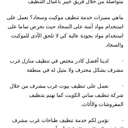
متواصلة من خلال فريق خبير بأعمال التنظيف
ماهي مميزات خدمة تنظيف موكيت وسجاد؟ نعمل على
استخدام مواد آمنة على السجاد حيث نحرص تماما على
استخدام مواد بجودة عالية كي لا تلحق الآذى للموكيت
والسجاد
· لدينا أفضل كادر مختص في تنظيف منازل غرب
مشرف بشكل محترف ولا مثيل له في منطقة
· نعمل على تنظيف بيوت غرب مشرف من خلال
شركة تنظيف مباني الكويت كما نهتم بتنظيف
المفروشات والأثاث.
· نؤمن لكم خدمة تنظيف طباخات غرب مشرف