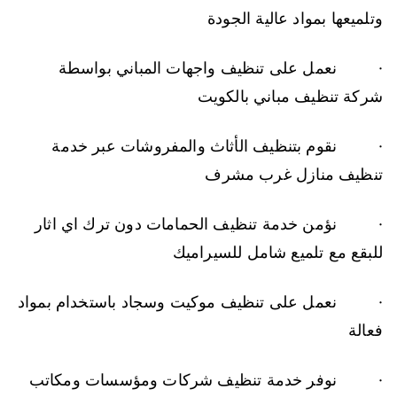
وتلميعها بمواد عالية الجودة
· نعمل على تنظيف واجهات المباني بواسطة
شركة تنظيف مباني بالكويت
· نقوم بتنظيف الأثاث والمفروشات عبر خدمة
تنظيف منازل غرب مشرف
· نؤمن خدمة تنظيف الحمامات دون ترك اي اثار
للبقع مع تلميع شامل للسيراميك
· نعمل على تنظيف موكيت وسجاد باستخدام بمواد
فعالة
· نوفر خدمة تنظيف شركات ومؤسسات ومكاتب