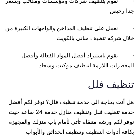
· نقوم بتنظيف شركات ومؤسسات ومكاتب وبسعر
جدا رخيص
· نعمل على تنظيف المداخن والواجهات الكبيرة من
خلال شركه تنظيف مباني بالكويت
· نقوم باستيراد أفضل المواد الفعالة وأفضل
المعطرات اللازمة لتنظيف موكيت وسجاد
تنظيف فلل
هل أنت بحاجة الى خدمة تنظيف فلل؟ نوفر لكم أفضل
خدمة تنظيف فلل وتنظيف منازل خدمة 24 ساعة حيث
نوفر لكم ورشة متنقلة تأتي لأمام باب منزلك والمجهزة
بكافة أدوات التنظيف وتنظيف الحدائق والأبواب