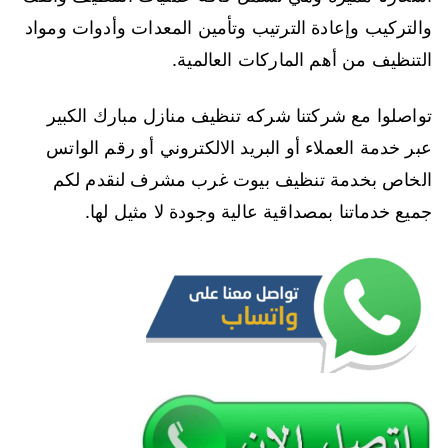
والتركيب وإعادة الترتيب وتأمين المعدات وأدوات ومواد
التنظيف من أهم الماركات العالمية.
تواصلوا مع شركتنا شركه تنظيف منازل مبارك الكبير
عبر خدمة العملاء أو البريد الالكتروني أو رقم الواتس
الخاص بخدمة تنظيف بيوت غرب مشرف لنقدم لكم
جميع خدماتنا بمصداقية عالية وجودة لا مثيل لها.