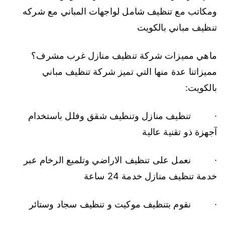
ومكاتب مع تنظيف شامل لواجهات المباني مع شركه
تنظيف مباني بالكويت
ماهي مميزات شركة تنظيف منازل غرب مشرف؟
مميزاتنا عدة منها التي تميز شركة تنظيف مباني
بالكويت:
· تنظيف منازل وتنظيف شقق وفلل باستخدام
آجهزة ذو تقنية عالية
· نعمل على تنظيف الاراضي وتلميع الرخام عبر
خدمة تنظيف منازل خدمة 24 ساعة
· نقوم بتنظيف موكيت و تنظيف سجاد وستائر