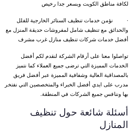
لكافة مناطق الكويت وبسعر جدا رخيص
· نؤمن خدمات تنظيف الستائر الخارجية للفلل
والحدائق مع تنظيف شامل لمفروشات حديقة المنزل مع
أفضل خدمات شركات تنظيف منازل غرب مشرف
تواصلوا معنا على أرقام الشركة لنقدم لكم أفضل
الخدمات المميزة التي ترضى جميع العملاء كما نتميز
بالمصداقية العالية وشفافية المميزة عبر أفضل فريق
مدرب على ايدي أفضل الخبراء والمتخصصين التي نفتخر
بها وننافس جميع الشركات في المنطقة.
أسئلة شائعة حول تنظيف
المنازل