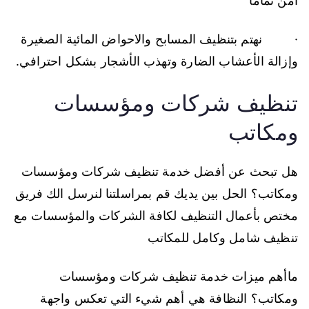
آمن تماما
· نهتم بتنظيف المسابح والاحواض المائية الصغيرة
وإزالة الأعشاب الضارة وتهذب الأشجار بشكل احترافي.
تنظيف شركات ومؤسسات
ومكاتب
هل تبحث عن أفضل خدمة تنظيف شركات ومؤسسات
ومكاتب؟ الحل بين يديك قم بمراسلتنا لنرسل الك فريق
مختص بأعمال التنظيف لكافة الشركات والمؤسسات مع
تنظيف شامل وكامل للمكاتب
ماأهم ميزات خدمة تنظيف شركات ومؤسسات
ومكاتب؟ النظافة هي أهم شيء التي تعكس واجهة