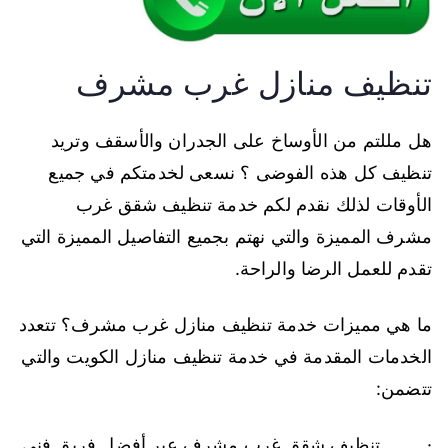
تنظيف منازل غرب مشرف
هل مللتم من الأوساخ على الجدران والأسقف وتريد
تنظيف كل هذه الفوضى ؟ نسعى لخدمتكم في جميع
الأوقات لذلك نقدم لكم خدمة تنظيف شقق غرب
مشرف المميزة والتي نهتم بجميع التفاصيل المميزة التي
تقدم للعمل الرضا والراحة.
ما هي مميزات خدمة تنظيف منازل غرب مشرف؟ تتعدد
الخدمات المقدمة في خدمة تنظيف منازل الكويت والتي
تتضمن:
· تنظيف شقق غرب مشرف عبر أفضل فريق فني