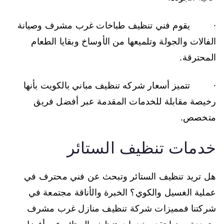
· يقوم فني تنظيف طباخات غرب مشرف وصيانة
الفالات والجولة وتلميعها من الأوساخ وبقايا الطعام
المحترقة.
· تتميز أسعار شركه تنظيف مباني بالكويت بأنها
رخيصة مقابلة للخدمات المقدمة عبر أفضل فريق
متخصص.
خدمات تنظيف الستائر
هل تريد تنظيف الستائر وتبحث عن فني محترف في
عملية الغسيل والكوي؟ الخبرة والأناقة مجتمعة في
شركتنا فمميزات شركة تنظيف منازل غرب مشرف