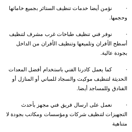
· نؤمن أيضا خدمات تنظيف الستائر بجميع خاماتها
وحجمها.
· نوفر فني تنظيف طباخات غرب مشرف لتنظيف
أسطح الأفران وتلميعها وتنظيف الأفران من الداخل
بجودة عالية.
· كما يعمل كادرنا الفني باستخدام أفضل المعدات
الحديثة لتنظيف موكيت والسجاد للمباني أو المنازل أو
الفنادق وللمساجد أيضا.
· نعمل على ارسال فريق فني مجهز بأحدث
التجهيزات لتنظيف شركات ومؤسسات ومكاتب بجودة لا
متناهية