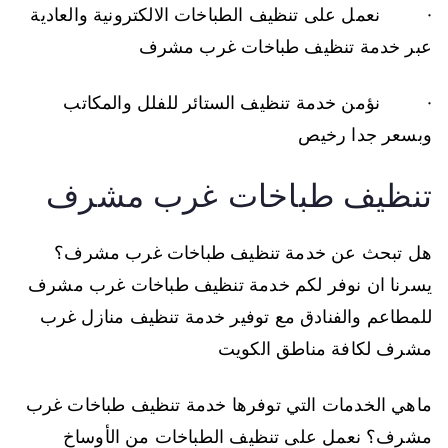
· نعمل على تنظيف الطباخات الالكترونية والعادية
عبر خدمة تنظيف طباخات غرب مشرف
· نؤمن خدمة تنظيف الستائر للفلل والمكاتب
وبسعر جدا رخيص
تنظيف طباخات غرب مشرف
هل تبحث عن خدمة تنظيف طباخات غرب مشرف؟
يسرنا ان نوفر لكم خدمة تنظيف طباخات غرب مشرف
للمطاعم والفنادق مع توفير خدمة تنظيف منازل غرب
مشرف لكافة مناطق الكويت
ماهي الخدمات التي توفرها خدمة تنظيف طباخات غرب
مشرف؟ نعمل على تنظيف الطباخات من الأوساخ