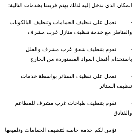
المكان الذي ندخل إليه لذلك يهتم فريقنا بخدمات التالية:
· نعمل على تنظيف الحمامات وتنظيف البالكونات
والقناطر مع خدمة تنظيف منازل غرب مشرف
· نقوم بتنظيف شقق غرب مشرف والفلل
باستخدام أفضل المواد المستوردة من الخارج
· نعمل على تنظيف الستائر بواسطة خدمات
تنظيف الستائر
· نقوم بتنظيف طباخات غرب مشرف للمطاعم
والفنادق
· نؤمن لكم خدمة خاصة لتنظيف الحمامات وتلميعها