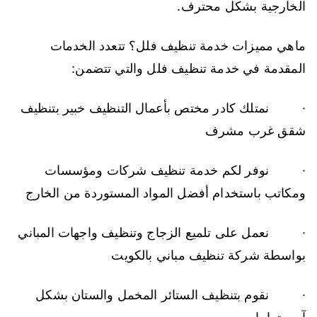
الخارجية بشكل محترف.
ماهي مميزات خدمة تنظيف فلل؟ تتعدد الخدمات
المقدمة في خدمة تنظيف فلل والتي تتضمن:
· نمتلك كادر مختص بأعمال التنظيف خبير بتنظيف
شقق غرب مشرف
· نوفر لكم خدمة تنظيف شركات ومؤسسات
ومكاتب باستخدام أفضل المواد المستوردة من الخارج
· نعمل على تلميع الزجاج وتنظيف واجهات المباني
بواسطة شركة تنظيف مباني بالكويت
· نقوم بتنظيف الستائر المخمل والستان بشكل