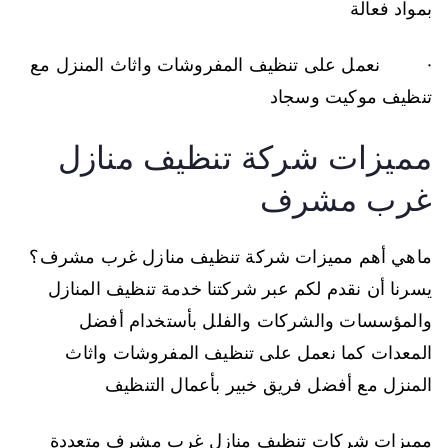
بمواد فعالة
· نعمل على تنظيف المفروشات واثاث المنزل مع
تنظيف موكيت وسجاد
مميزات شركة تنظيف منازل
غرب مشرف
ماهي أهم مميزات شركة تنظيف منازل غرب مشرف؟
يسرنا أن نقدم لكم عبر شركتنا خدمة تنظيف المنازل
والمؤسسات والشركات والفلل بأستخدام أفضل
المعدات كما نعمل على تنظيف المفروشات واثاث
المنزل مع أفضل فريق خبير بأعمال التنظيف
مميزات شركات تنظيف منازل غرب مشرف متعددة