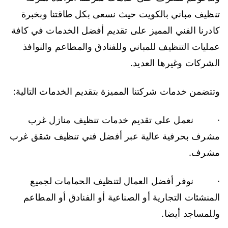
تنظيف مباني بالكويت حيث نسعى بكل طاقتنا وبخبرة
كادرنا الفني المميز على تقديم أفضل الخدمات في كافة
عمليات التنظيف للمباني وللفنادق والمطاعم والنوافذ
الشركات وغيرها العديد.
وتتضمن خدمات شركتنا المميزة بتقديم الخدمات التالية:
· نعمل على تقديم خدمات تنظيف منازل غرب
مشرف بحرفية عالية عبر أفضل فني تنظيف شقق غرب
مشرف.
· نوفر أفضل العمال لتنظيف الحمامات لجميع
المنشئات التجارية أو الصناعية أو الفنادق أو المطاعم
وللمساجد أيضا.