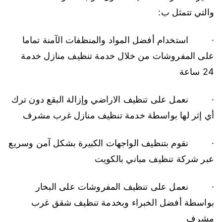
والتي تتمثل ب:
· استخدام أفضل المواد والمنظفات الآمنة تماما
على المفروشات من خلال خدمة تنظيف منازل خدمة
24 ساعة
· نعمل على تنظيف الاراضي وإزالة البقع دون ترك
أي إثر لها بواسطة خدمة تنظيف منازل غرب مشرف
· نقوم بتنظيف الواجهات الكبيرة بشكل آمن وسريع
عبر شركة تنظيف مباني بالكويت
· نعمل على تنظيف المفروشات على البخار
بواسطة أفضل الخبراء وبخدمة تنظيف شقق غرب
مشرف