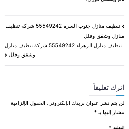
تنظيف منازل جنوب السرة 55549242 شركة تنظيف
منازل وشقق وفلل
تنظيف منازل الزهراء 55549242 شركة تنظيف منازل
وشقق وفلل
اترك تعليقاً
لن يتم نشر عنوان بريدك الإلكتروني.
الحقول الإلزامية
مشار إليها بـ
*
التعليق
*