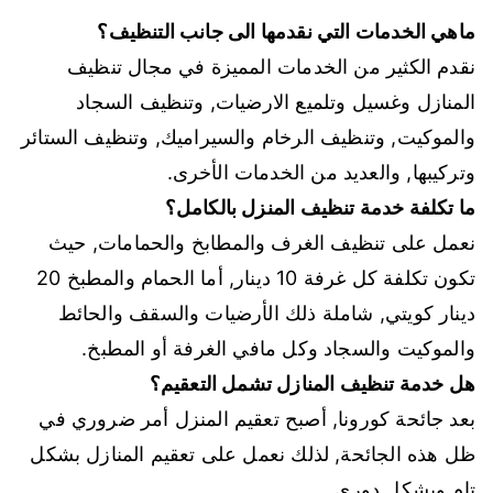
ماهي الخدمات التي نقدمها الى جانب التنظيف؟
نقدم الكثير من الخدمات المميزة في مجال تنظيف
المنازل وغسيل وتلميع الارضيات, وتنظيف السجاد
والموكيت, وتنظيف الرخام والسيراميك, وتنظيف الستائر
وتركيبها, والعديد من الخدمات الأخرى.
ما تكلفة خدمة تنظيف المنزل بالكامل؟
نعمل على تنظيف الغرف والمطابخ والحمامات, حيث
تكون تكلفة كل غرفة 10 دينار, أما الحمام والمطبخ 20
دينار كويتي, شاملة ذلك الأرضيات والسقف والحائط
والموكيت والسجاد وكل مافي الغرفة أو المطبخ.
هل خدمة تنظيف المنازل تشمل التعقيم؟
بعد جائحة كورونا, أصبح تعقيم المنزل أمر ضروري في
ظل هذه الجائحة, لذلك نعمل على تعقيم المنازل بشكل
تام وبشكل دوري.