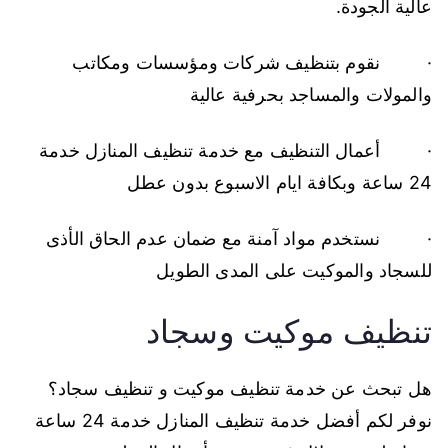
عالية الجودة.
· نقوم بتنظيف شركات ومؤسسات ومكاتب
والمولات والمساجد بحرفية عالية
· أعمال التنظيف مع خدمة تنظيف المنازل خدمة
24 ساعة وبكافة ايام الاسبوع بدون عطل
· نستخدم مواد آمنة مع ضمان عدم الحاق الأذى
للسجاد والموكيت على المدى الطويل
تنظيف موكيت وسجاد
هل تبحث عن خدمة تنظيف موكيت و تنظيف سجاد؟
نوفر لكم أفضل خدمة تنظيف المنازل خدمة 24 ساعة